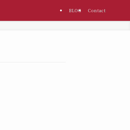
BLOG
Contact