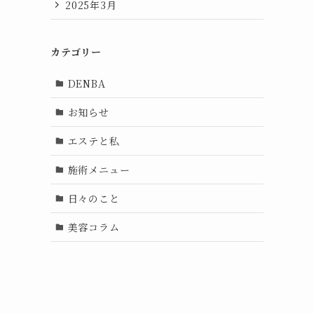
2025年3月
カテゴリー
DENBA
お知らせ
エステと私
施術メニュー
日々のこと
美容コラム