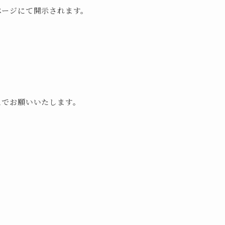
ページにて開示されます。
までお願いいたします。