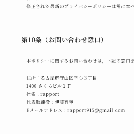
修正された最新のプライバシーポリシーは常に本
第10条（お問い合わせ窓口）
本ポリシーに関するお問い合わせは，下記の窓口
住所：名古屋市守山区幸心３丁目
1408 さくらビル１Ｆ
社名：rapport
代表取締役：伊藤真琴
Eメールアドレス：rapport915@gmail.com