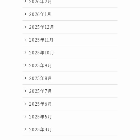
2026年2月
2026年1月
2025年12月
2025年11月
2025年10月
2025年9月
2025年8月
2025年7月
2025年6月
2025年5月
2025年4月