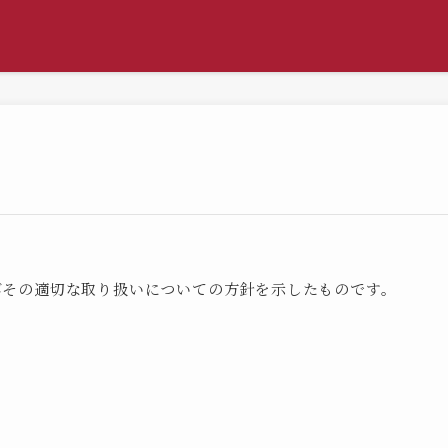
びその適切な取り扱いについての方針を示したものです。