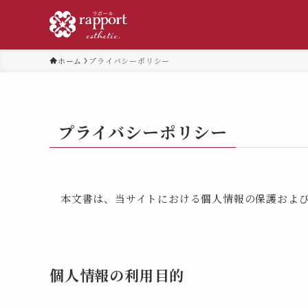
ホーム
プライバシーポリシー
プライバシーポリシー
本文書は、当サイトにおける個人情報の保護およ
個人情報の利用目的