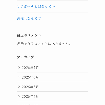
リアボーテと出会って…
激推しなんです
最近のコメント
表示できるコメントはありません。
アーカイブ
2026年7月
2026年6月
2026年5月
2026年4月