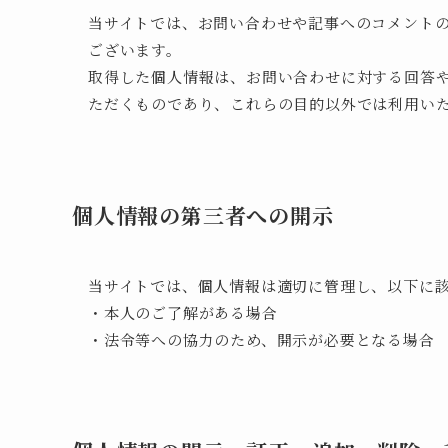
当サイトでは、お問い合わせや記事へのコメント
ございます。
取得した個人情報は、お問い合わせに対する回答
ただくものであり、これらの目的以外では利用い
個人情報の第三者への開示
当サイトでは、個人情報は適切に管理し、以下に
・本人のご了解がある場合
・法令等への協力のため、開示が必要となる場合