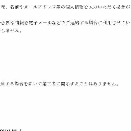
の際、名前やメールアドレス等の個人情報を入力いただく場合が
や必要な情報を電子メールなどでご連絡する場合に利用させてい
たしません。
該当する場合を除いて第三者に開示することはありません。