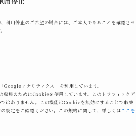
利用停止
除、利用停止のご希望の場合には、ご本人であることを確認させ
す。
「Googleアナリティクス」を利用しています。
の収集のためにCookieを使用しています。このトラフィックデ
ではありません。この機能はCookieを無効にすることで収集
ザの設定をご確認ください。この規約に関して、詳しくは
ここを