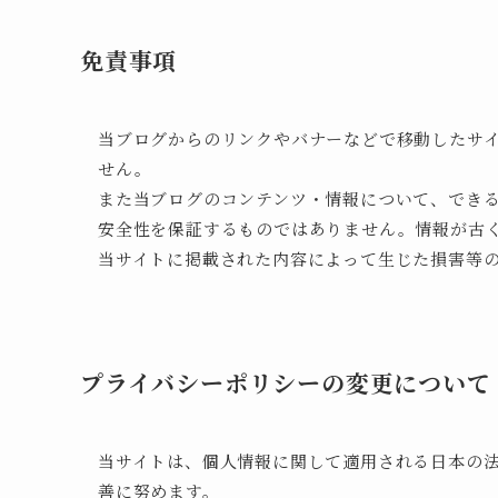
免責事項
当ブログからのリンクやバナーなどで移動したサ
せん。
また当ブログのコンテンツ・情報について、でき
安全性を保証するものではありません。情報が古
当サイトに掲載された内容によって生じた損害等
プライバシーポリシーの変更について
当サイトは、個人情報に関して適用される日本の
善に努めます。