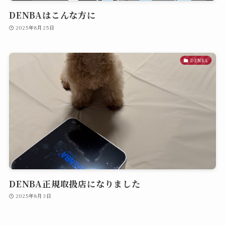
DENBAはこんな方に
2025年8月25日
DENBA
DENBA正規取扱店になりました
2025年8月3日